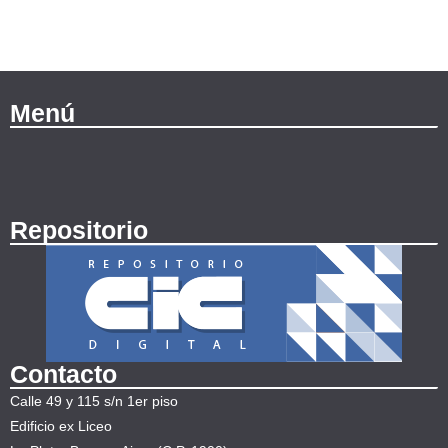
Menú
Repositorio
Contacto
Calle 49 y 115 s/n 1er piso
Edificio ex Liceo