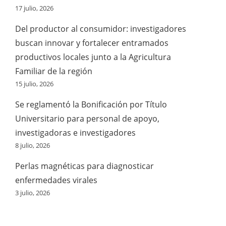
17 julio, 2026
Del productor al consumidor: investigadores
buscan innovar y fortalecer entramados
productivos locales junto a la Agricultura
Familiar de la región
15 julio, 2026
Se reglamentó la Bonificación por Título
Universitario para personal de apoyo,
investigadoras e investigadores
8 julio, 2026
Perlas magnéticas para diagnosticar
enfermedades virales
3 julio, 2026