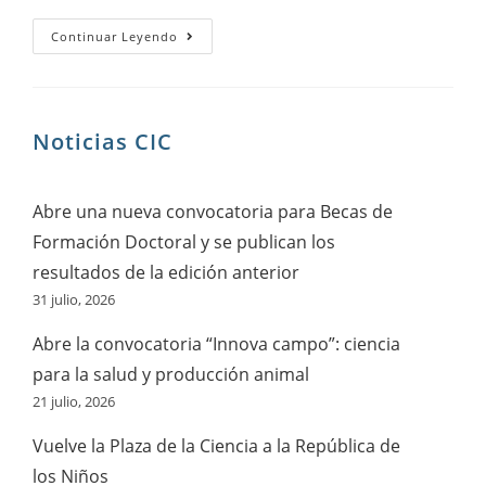
Continuar Leyendo
Noticias CIC
Abre una nueva convocatoria para Becas de
Formación Doctoral y se publican los
resultados de la edición anterior
31 julio, 2026
Abre la convocatoria “Innova campo”: ciencia
para la salud y producción animal
21 julio, 2026
Vuelve la Plaza de la Ciencia a la República de
los Niños