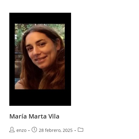
María Marta Vila
enzo
28 febrero, 2025