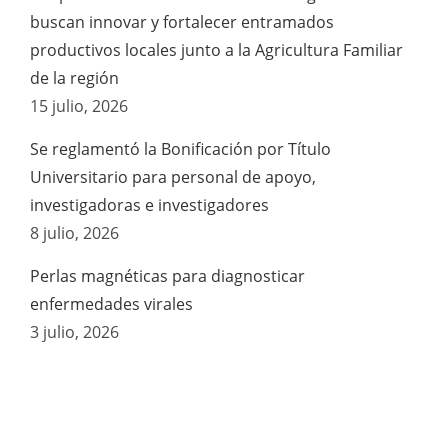
buscan innovar y fortalecer entramados
productivos locales junto a la Agricultura Familiar
de la región
15 julio, 2026
Se reglamentó la Bonificación por Título
Universitario para personal de apoyo,
investigadoras e investigadores
8 julio, 2026
Perlas magnéticas para diagnosticar
enfermedades virales
3 julio, 2026