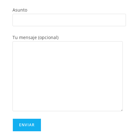
Asunto
Tu mensaje (opcional)