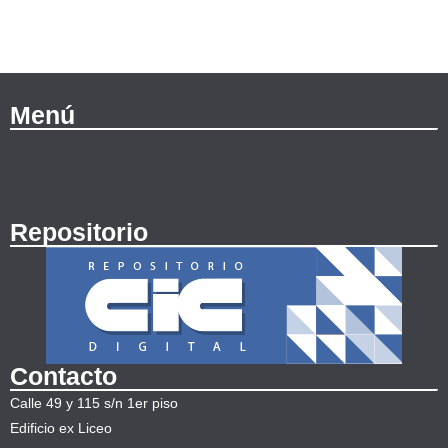
Menú
Repositorio
Contacto
Calle 49 y 115 s/n 1er piso
Edificio ex Liceo