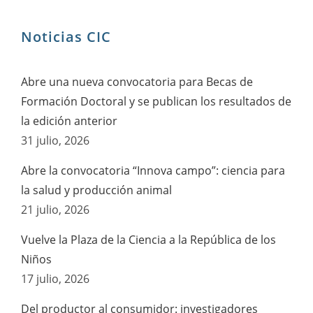
Noticias CIC
Abre una nueva convocatoria para Becas de
Formación Doctoral y se publican los resultados de
la edición anterior
31 julio, 2026
Abre la convocatoria “Innova campo”: ciencia para
la salud y producción animal
21 julio, 2026
Vuelve la Plaza de la Ciencia a la República de los
Niños
17 julio, 2026
Del productor al consumidor: investigadores