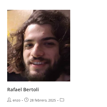
Rafael Bertoli
enzo
28 febrero, 2025