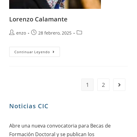
Lorenzo Calamante
enzo
28 febrero, 2025
Continuar Leyendo
1
2
Noticias CIC
Abre una nueva convocatoria para Becas de
Formación Doctoral y se publican los