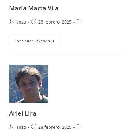
María Marta Vila
enzo
28 febrero, 2025
Continuar Leyendo
Ariel Lira
enzo
28 febrero, 2025