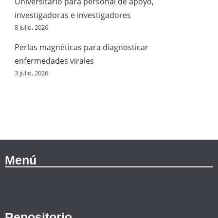
Universitario para personal de apoyo,
investigadoras e investigadores
8 julio, 2026
Perlas magnéticas para diagnosticar
enfermedades virales
3 julio, 2026
Menú
Repositorio