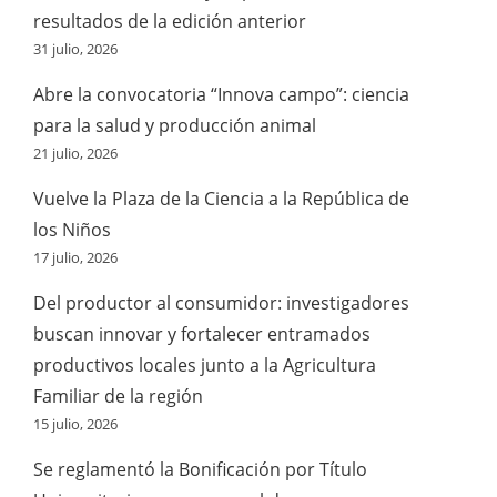
resultados de la edición anterior
31 julio, 2026
Abre la convocatoria “Innova campo”: ciencia
para la salud y producción animal
21 julio, 2026
Vuelve la Plaza de la Ciencia a la República de
los Niños
17 julio, 2026
Del productor al consumidor: investigadores
buscan innovar y fortalecer entramados
productivos locales junto a la Agricultura
Familiar de la región
15 julio, 2026
Se reglamentó la Bonificación por Título