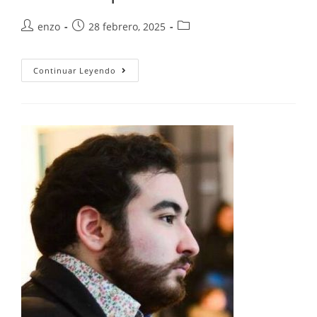
enzo
28 febrero, 2025
Continuar Leyendo