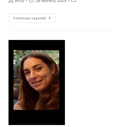
enzo
28 febrero, 2025
Continuar Leyendo