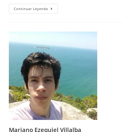
Continuar Leyendo
Mariano Ezequiel Villalba