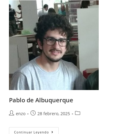
Pablo de Albuquerque
enzo
28 febrero, 2025
Continuar Leyendo