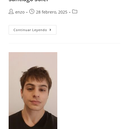
enzo
28 febrero, 2025
Continuar Leyendo