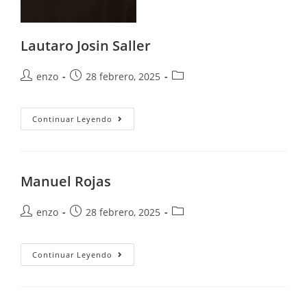
Lautaro Josin Saller
enzo
28 febrero, 2025
Continuar Leyendo
Manuel Rojas
enzo
28 febrero, 2025
Continuar Leyendo