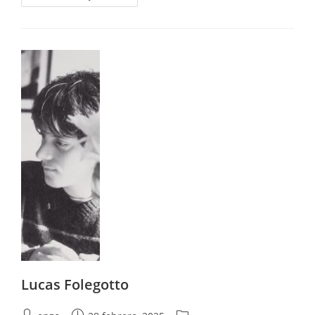
Lucas Folegotto