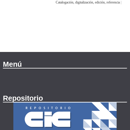
Catalogación, digitalización, edición, referencia
|
Menú
Repositorio